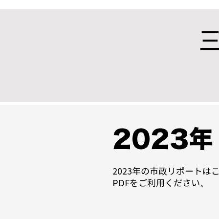
2023年
2023年の市政リポート
PDFをご利用ください。