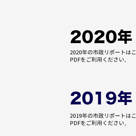
2020年
2020年の市政リポート
PDFをご利用ください。
2019年
2019年の市政リポート
PDFをご利用ください。