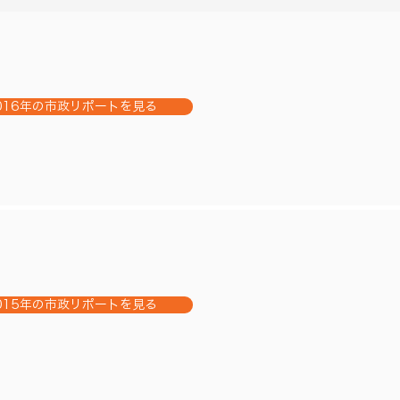
016年の市政リポートを見る
015年の市政リポートを見る