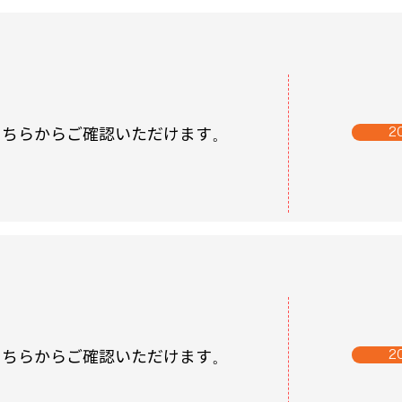
はこちらからご確認いただけます。
2
はこちらからご確認いただけます。
2