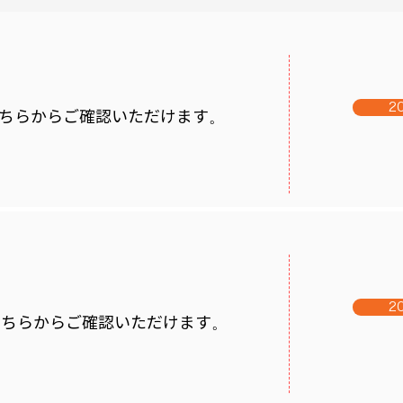
2
こちらからご確認いただけます。
2
はこちらからご確認いただけます。