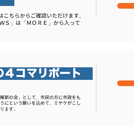
S
」はこちらからご確認いただけます。
」はこちらからご確認いただけます。
ＷＳ」は「ＭＯＲＥ」から入って
ＷＳ」は「ＭＯＲＥ」から入って
の４コマリポート
維新の会」として、市民の方に市政をも
うにという願いを込めて、ミヤケがこし
ります。