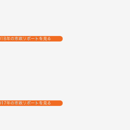
018年の市政リポートを見る
017年の市政リポートを見る