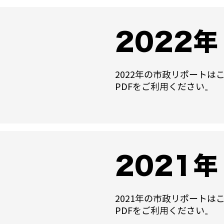
2022年
2022年の市政リポート
PDFをご利用ください。
2021年
2021年の市政リポート
PDFをご利用ください。