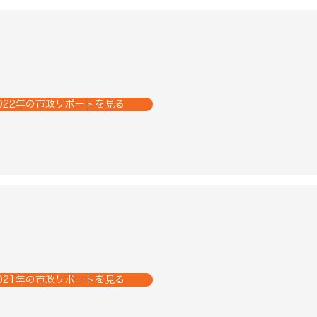
022年の市政リポートを見る
021年の市政リポートを見る