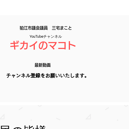
​狛江市議会議員 三宅まこと
YouTubeチャンネル
ギカイのマコト
​最新動画
​チャンネル登録をお願いいたします。