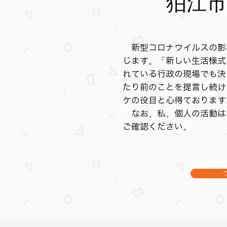
​狛江
新型コロナウイルスの影
じます。
「新しい生活様式
れている行政の現場
でも決
たり前のことを提言し続け
ケの役目と心得ております
なお、私、個人の活動は
ご確認ください。