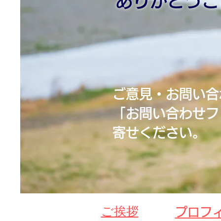
​ありがとう
ご意見・お問い合
「お問い合わせフ
寄せください。
​ご挨拶​
プロフ