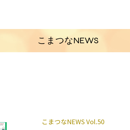
​こまつなNEWS
こまつなNEWS この後のナンバーを見
は
こまつなNEWS ​Vol.50