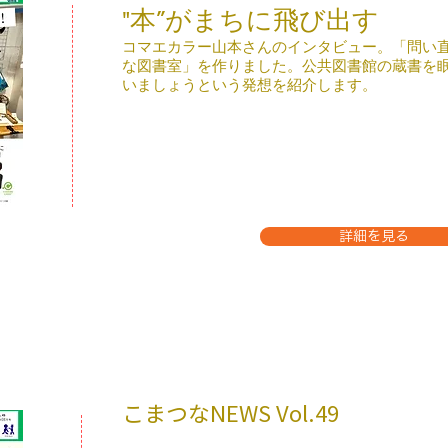
​"本”がまちに飛び出す
​コマエカラー山本さんのインタビュー。「問い
な図書室」を作りました。公共図書館の蔵書を
いましょうという発想を紹介します。
詳細を見る
こまつなNEWS ​Vol.49