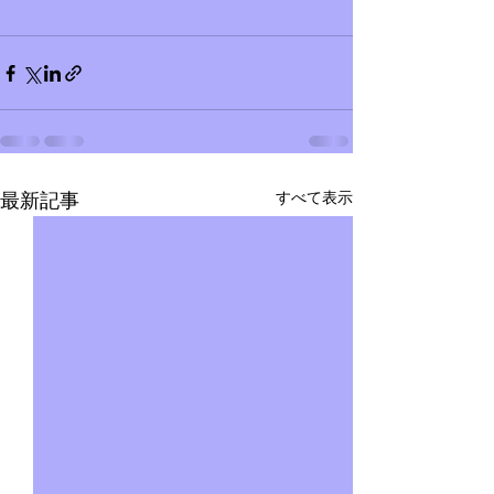
すべて表示
最新記事