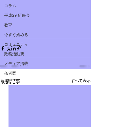
コラム
平成29 研修会
教育
今すぐ始める
コミュニティ
政務活動費
メディア掲載
条例案
すべて表示
最新記事