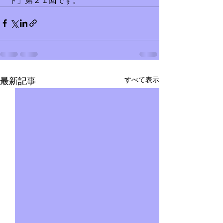
ト」第２１回です。
すべて表示
最新記事