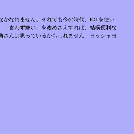
なかなれません。それでも今の時代、ICTを使い
。「食わず嫌い」を改めさえすれば、結構便利な
角さんは思っているかもしれません。ヨッシャヨ