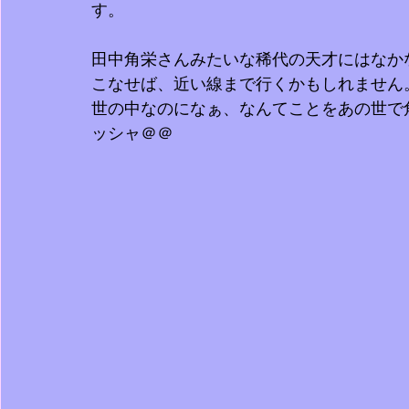
す。
田中角栄さんみたいな稀代の天才にはなか
こなせば、近い線まで行くかもしれません
世の中なのになぁ、なんてことをあの世で
ッシャ＠＠