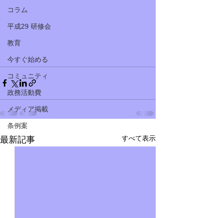
コラム
平成29 研修会
教育
今すぐ始める
コミュニティ
政務活動費
メディア掲載
条例案
すべて表示
最新記事