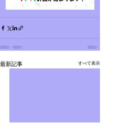
すべて表示
最新記事