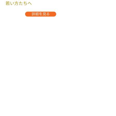
​若い方たちへ
詳細を見る