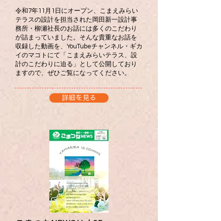
令和7年11月1日にオープン、こまえみらい
テラスの設計を担当された岡田新一設計事
務所・柳瀬社長のお話には多くのこだわり
が詰まっていました。そんな貴重なお話を
収録した動画を、YouTubeチャンネル・ギカ
イのマコトにて「こまえみらいテラス、設
計のこだわりに迫る」として公開しており
ますので、ぜひご覧になってください。
詳細を見る